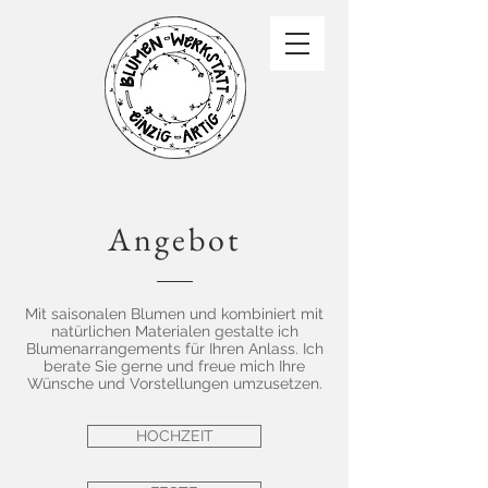
Angebot
Mit saisonalen Blumen und kombiniert mit
natürlichen Materialen gestalte ich
Blumenarrangements für Ihren Anlass. Ich
berate Sie gerne und freue mich Ihre
Wünsche und Vorstellungen umzusetzen.
HOCHZEIT